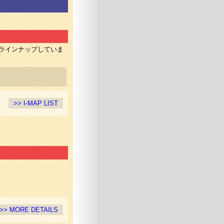
がラインナップしていま
.
>> I-MAP LIST
>> MORE DETAILS