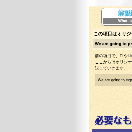
What is
この項目はオリジ
We are going to pr
前の項目で、FIや
ここからはオリジナ
説していきます。
We are going to exp