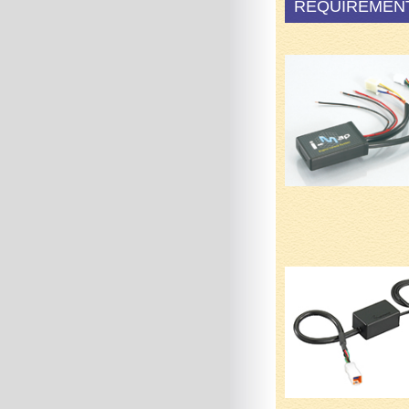
REQUIREMEN