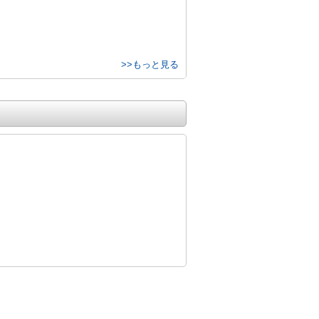
>>もっと見る