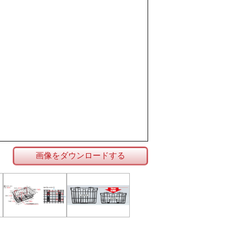
画像をダウンロードする