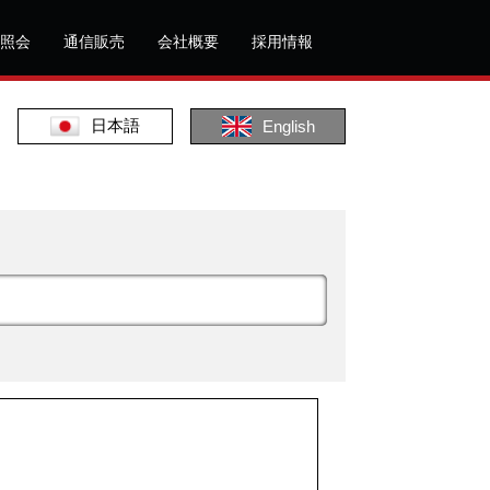
照会
通信販売
会社概要
採用情報
日本語
English