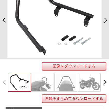
画像をダウンロードする
画像をまとめてダウンロードする