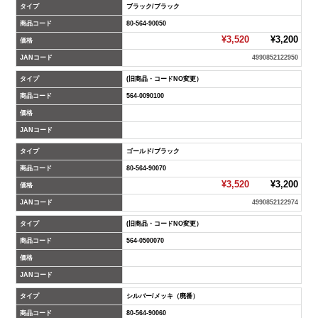
タイプ
ブラック/ブラック
商品コード
80-564-90050
¥3,520
¥3,200
価格
JANコード
4990852122950
タイプ
(旧商品・コードNO変更）
商品コード
564-0090100
価格
JANコード
タイプ
ゴールド/ブラック
商品コード
80-564-90070
¥3,520
¥3,200
価格
JANコード
4990852122974
タイプ
(旧商品・コードNO変更）
商品コード
564-0500070
価格
JANコード
タイプ
シルバー/メッキ（廃番）
商品コード
80-564-90060