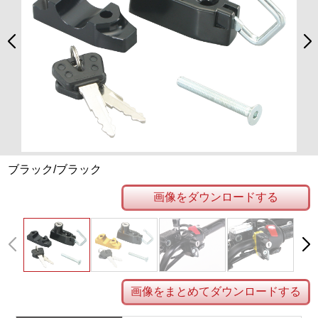
ブラック/ブラック
画像をダウンロードする
画像をまとめてダウンロードする