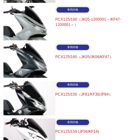
車両特集
PCX125/160（JK05-1200001～/KF47-
1200001～）
車両特集
PCX125/160（JK05/JK06/KF47）
車両特集
PCX125/150（JF81/KF30/JF84）
車両特集
PCX125/150 (JF56/KF18)