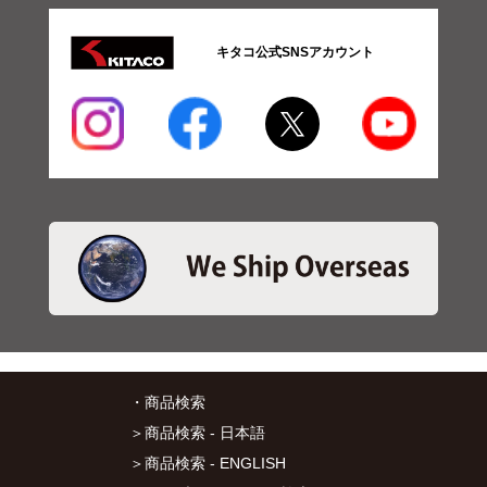
キタコ公式SNSアカウント
・商品検索
＞商品検索 - 日本語
＞商品検索 - ENGLISH