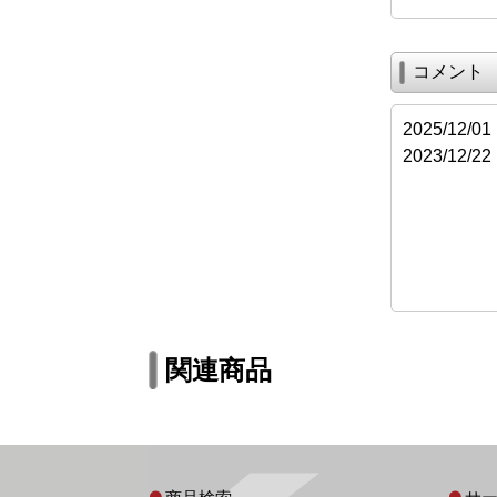
コメント
2025/1
2023/12
関連商品