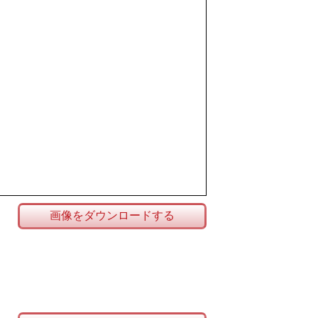
画像をダウンロードする