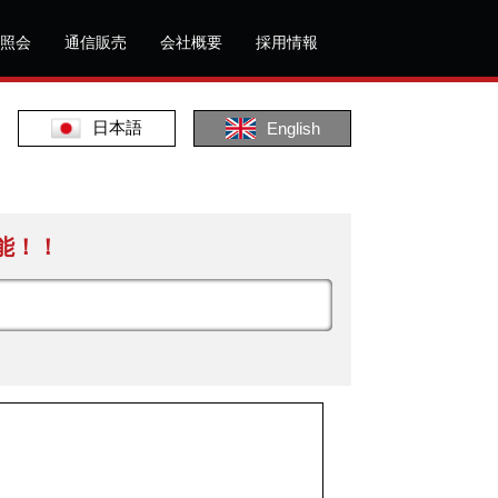
照会
通信販売
会社概要
採用情報
日本語
English
能！！