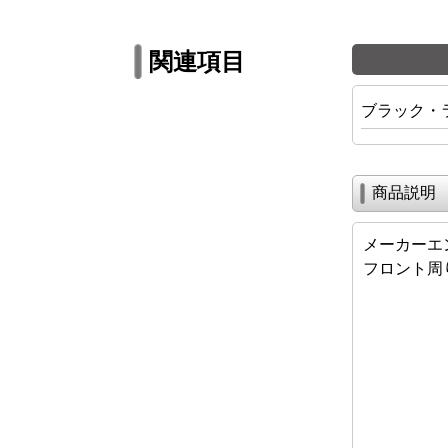
関連項目
ブラック・
商品説明
メーカーエ
フロント周