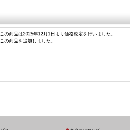
2/01 この商品は2025年12月1日より価格改定を行いました。
/22 この商品を追加しました。