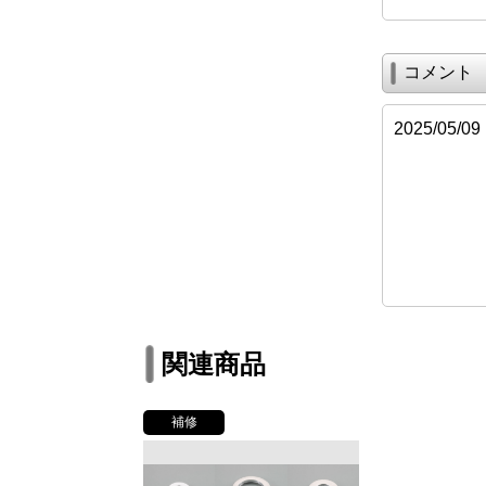
コメント
2025/05
関連商品
補修