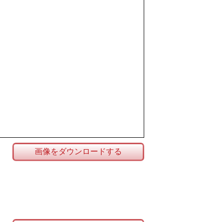
画像をダウンロードする