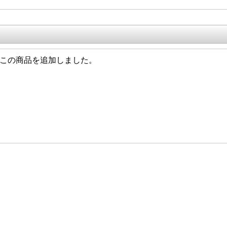
/09 この商品を追加しました。