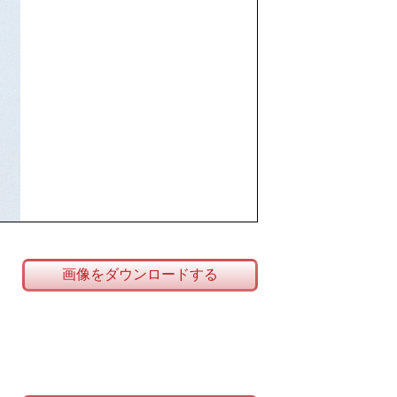
画像をダウンロードする