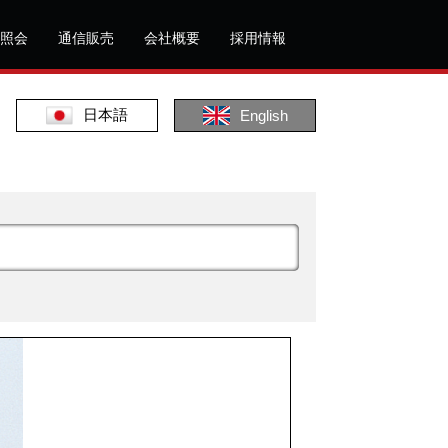
照会
通信販売
会社概要
採用情報
日本語
English