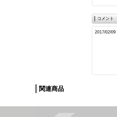
コメント
2017/02
関連商品