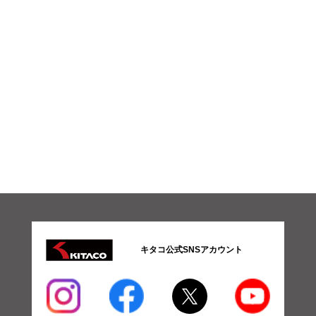
キタコ公式SNSアカウント