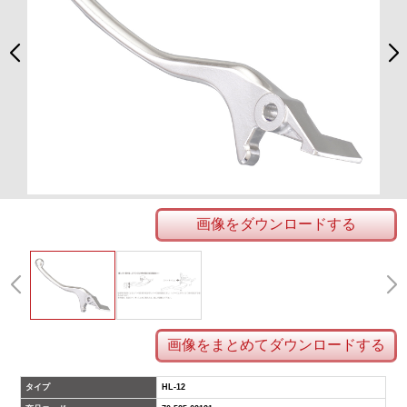
画像をダウンロードする
画像をまとめてダウンロードする
タイプ
HL-12