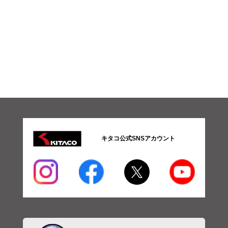
キタコ公式SNSアカウント