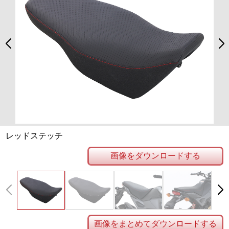
レッドステッチ
画像をダウンロードする
画像をまとめてダウンロードする