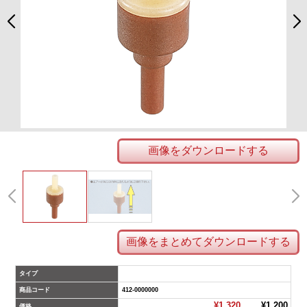
画像をダウンロードする
画像をまとめてダウンロードする
タイプ
商品コード
412-0000000
¥1,320
¥1,200
価格