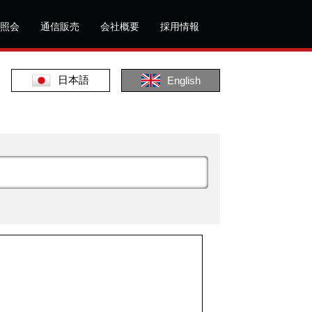
照会
通信販売
会社概要
採用情報
日本語
English