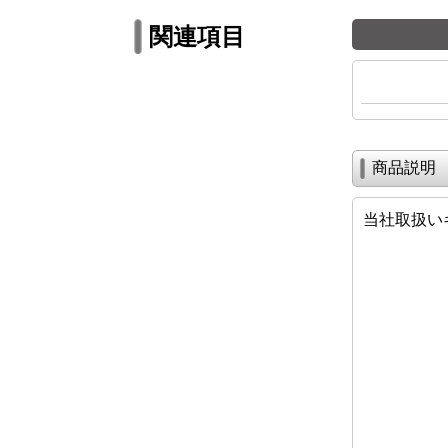
関連項目
商品説明
当社取扱い