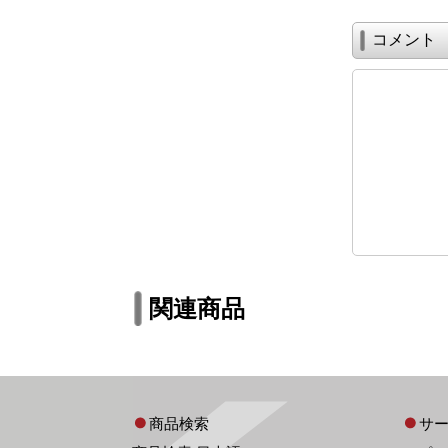
コメント
関連商品
商品検索
サ