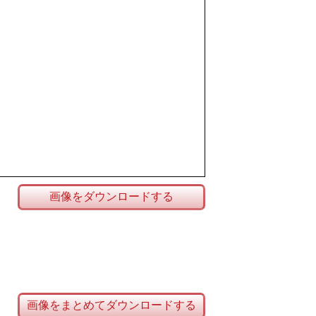
画像をダウンロードする
画像をまとめてダウンロードする