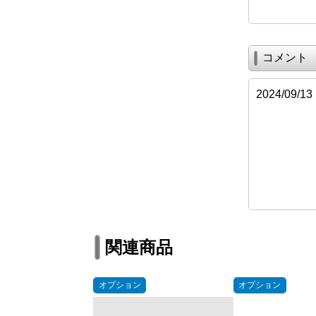
コメント
2024/09
関連商品
オプション
オプション