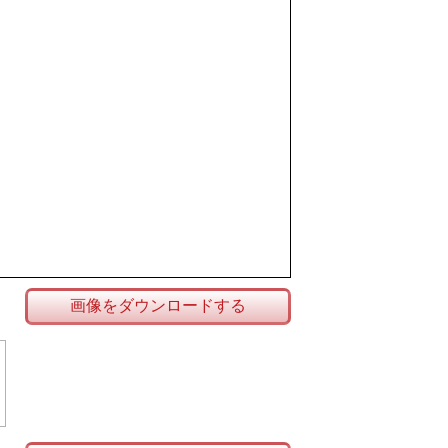
画像をダウンロードする