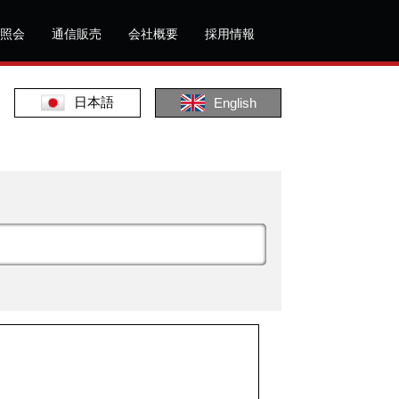
照会
通信販売
会社概要
採用情報
日本語
English