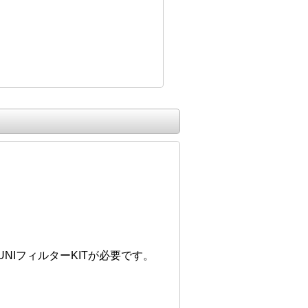
IフィルターKITが必要です。