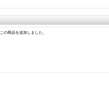
/13 この商品を追加しました。