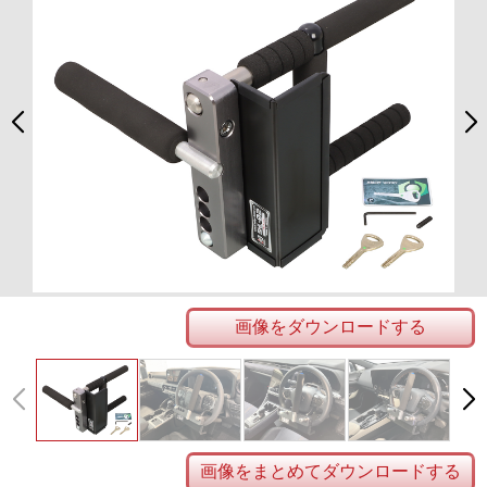
画像をダウンロードする
画像をまとめてダウンロードする