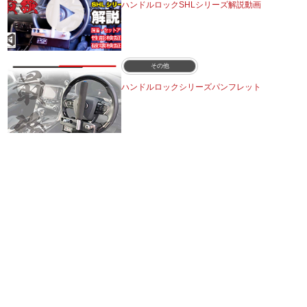
ハンドルロックSHLシリーズ解説動画
その他
ハンドルロックシリーズパンフレット