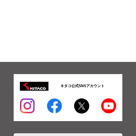
キタコ公式SNSアカウント