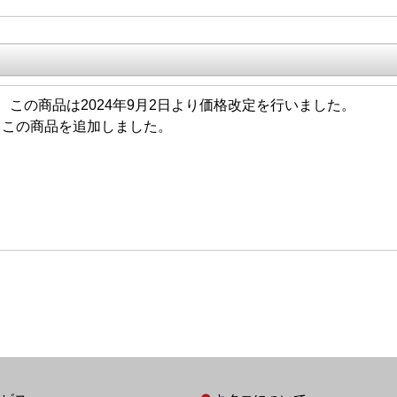
9/02 この商品は2024年9月2日より価格改定を行いました。
/14 この商品を追加しました。