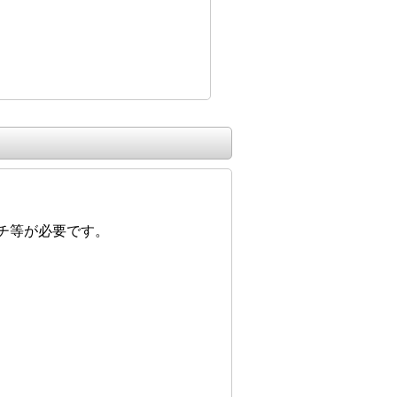
チ等が必要です。