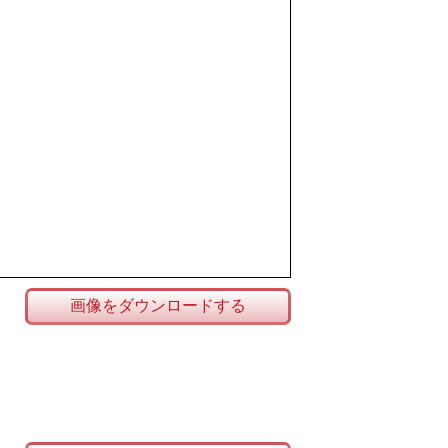
画像をダウンロードする