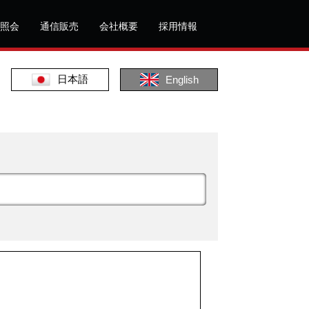
照会
通信販売
会社概要
採用情報
日本語
English