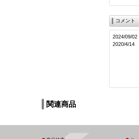
コメント
2024/0
2020/4
関連商品