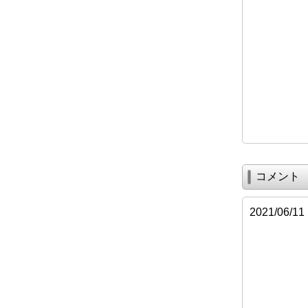
コメント
2021/0