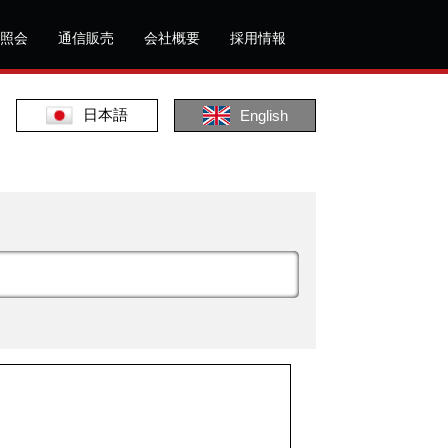
照会
通信販売
会社概要
採用情報
日本語
English