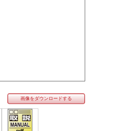
画像をダウンロードする