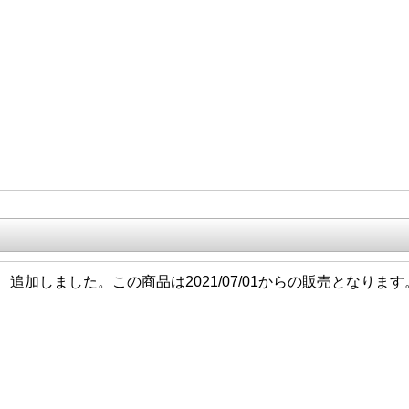
6/11 追加しました。この商品は2021/07/01からの販売となります