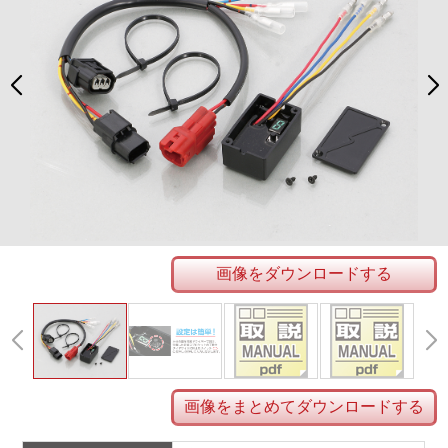
画像をダウンロードする
画像をまとめてダウンロードする