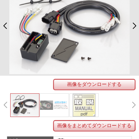
画像をダウンロードする
画像をまとめてダウンロードする