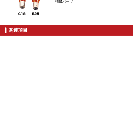
補修パーツ
関連項目