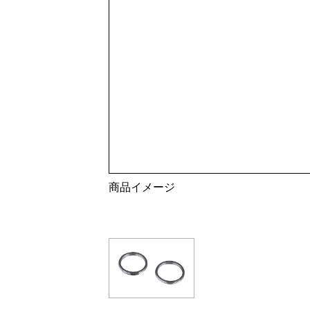
商品イメージ