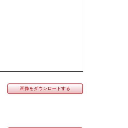
画像をダウンロードする