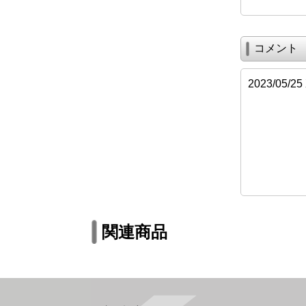
コメント
2023/05/
関連商品