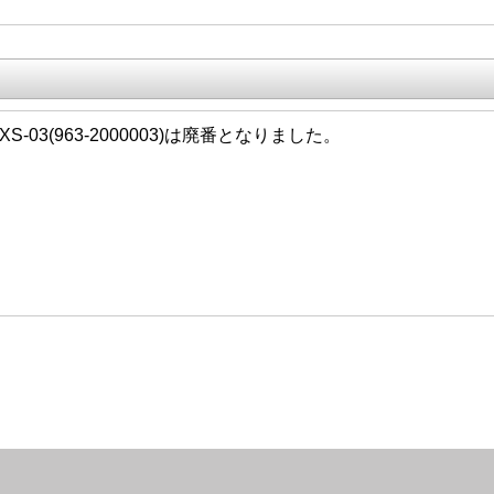
25 XS-03(963-2000003)は廃番となりました。