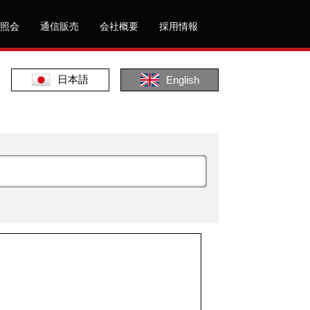
照会
通信販売
会社概要
採用情報
日本語
English