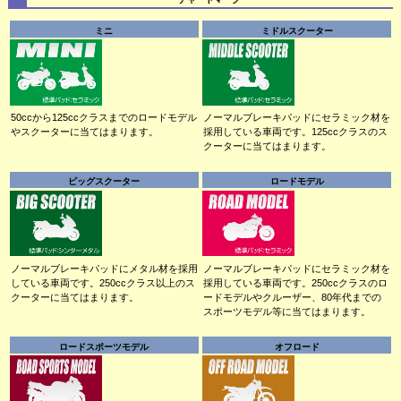
ミニ
ミドルスクーター
50ccから125ccクラスまでのロードモデル
ノーマルブレーキパッドにセラミック材を
やスクーターに当てはまります。
採用している車両です。125ccクラスのス
クーターに当てはまります。
ビッグスクーター
ロードモデル
ノーマルブレーキパッドにメタル材を採用
ノーマルブレーキパッドにセラミック材を
している車両です。250ccクラス以上のス
採用している車両です。250ccクラスのロ
クーターに当てはまります。
ードモデルやクルーザー、80年代までの
スポーツモデル等に当てはまります。
ロードスポーツモデル
オフロード