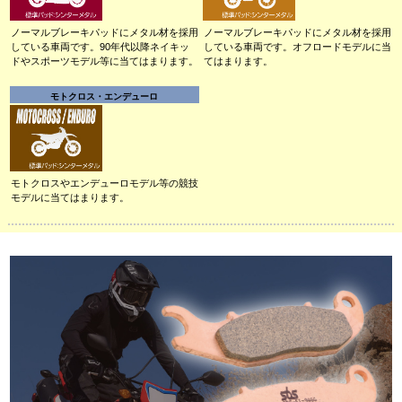
ノーマルブレーキパッドにメタル材を採用
ノーマルブレーキパッドにメタル材を採用
している車両です。90年代以降ネイキッ
している車両です。オフロードモデルに当
ドやスポーツモデル等に当てはまります。
てはまります。
モトクロス・エンデューロ
モトクロスやエンデューロモデル等の競技
モデルに当てはまります。