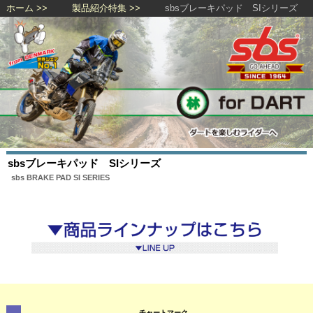
ホーム
製品紹介特集
sbsブレーキパッド SIシリーズ
sbsブレーキパッド SIシリーズ
sbs BRAKE PAD SI SERIES
チャートマーク