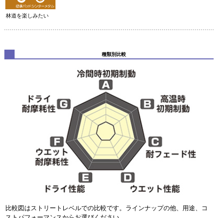
林道を楽しみたい
種類別比較
比較図はストリートレベルでの比較です。ラインナップの他、用途、コ
ストパフォーマンスからお選びください。