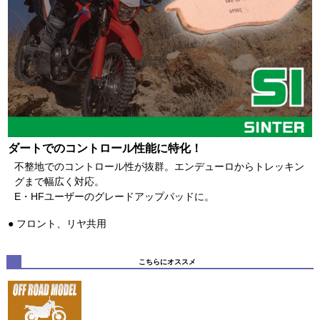
ダートでのコントロール性能に特化！
不整地でのコントロール性が抜群。エンデューロからトレッキン
グまで幅広く対応。
E・HFユーザーのグレードアップパッドに。
フロント、リヤ共用
こちらにオススメ