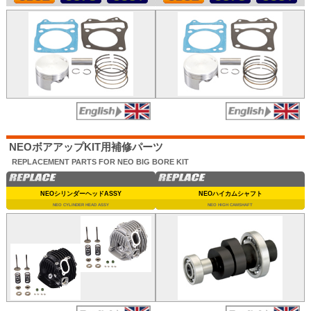
NEOボアアップKIT用補修パーツ
REPLACEMENT PARTS FOR NEO BIG BORE KIT
NEOシリンダーヘッドASSY
NEOハイカムシャフト
NEO CYLINDER HEAD ASSY
NEO HIGH CAMSHAFT