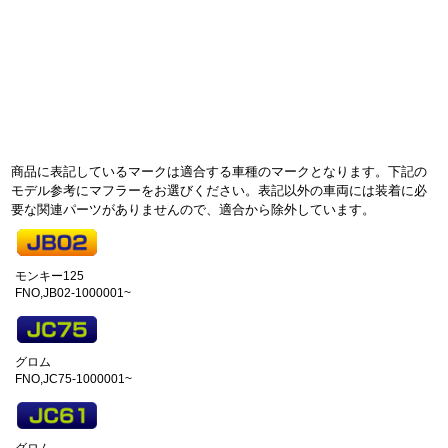
商品に表記しているマークは適合する車種のマークとなります。下記の
モデル参考にマフラーをお選びください。表記以外の車両には装着に必
要な関連パーツがありませんので、適合から除外しています。
モンキー125
FNO,JB02-1000001~
グロム
FNO,JC75-1000001~
グロム