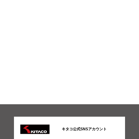
キタコ公式SNSアカウント