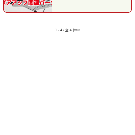
1 - 4 / 全 4 件中