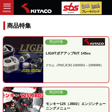
商品特集
商品特集
LIGHTボアアップKIT 145cc
グロム（FNO,JC92-1000001～1099999）
商品特集
モンキー125（JB02）エンジンチュー
ニングメニュー