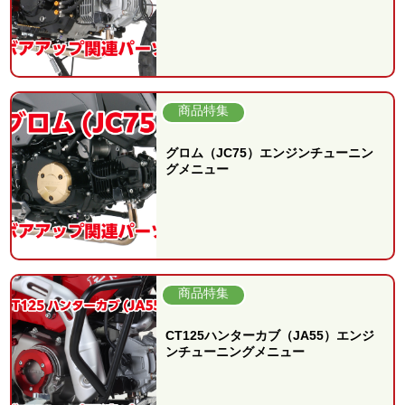
商品特集
グロム（JC75）エンジンチューニン
グメニュー
商品特集
CT125ハンターカブ（JA55）エンジ
ンチューニングメニュー