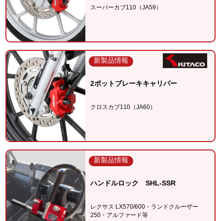
スーパーカブ110（JA59）
新製品情報
2ポットブレーキキャリパー
クロスカブ110（JA60）
新製品情報
ハンドルロック SHL-SSR
レクサス LX570/600・ランドクルーザー
250・アルファード等