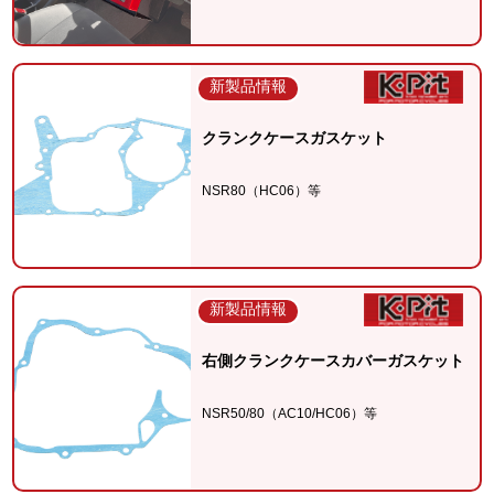
新製品情報
クランクケースガスケット
NSR80（HC06）等
新製品情報
右側クランクケースカバーガスケット
NSR50/80（AC10/HC06）等