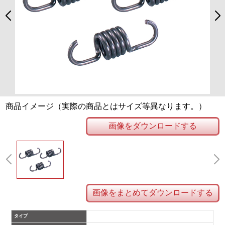
商品イメージ（実際の商品とはサイズ等異なります。）
画像をダウンロードする
画像をまとめてダウンロードする
タイプ