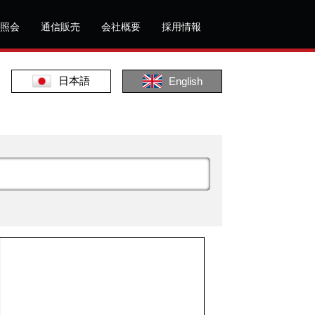
照会
通信販売
会社概要
採用情報
日本語
English