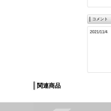
コメント
2021/1
関連商品