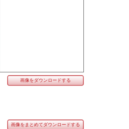
画像をダウンロードする
画像をまとめてダウンロードする