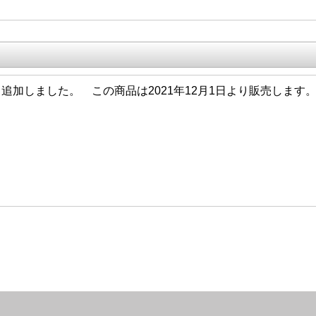
1/4 追加しました。 この商品は2021年12月1日より販売します