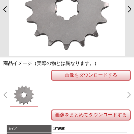
商品イメージ（実際の物とは異なります。）
画像をダウンロードする
画像をまとめてダウンロードする
タイプ
13T(廃番)