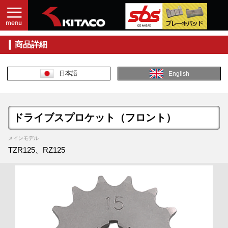
商品詳細
日本語
English
ドライブスプロケット（フロント）
メインモデル
TZR125、RZ125