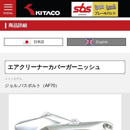
商品詳細
日本語
English
エアクリーナーカバーガーニッシュ
メインモデル
ジョルノ/スポルト（AF70）