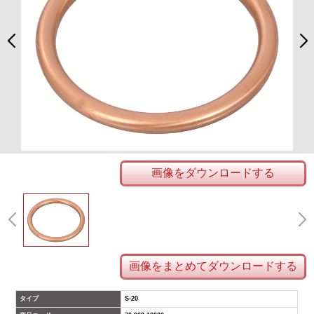
画像をダウンロードする
画像をまとめてダウンロードする
タイプ
S-20