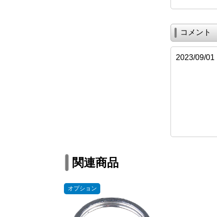
コメント
2023/0
関連商品
オプション