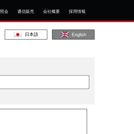
照会
通信販売
会社概要
採用情報
日本語
English