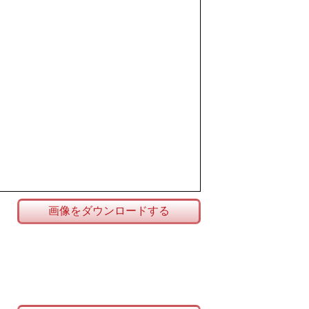
画像をダウンロードする