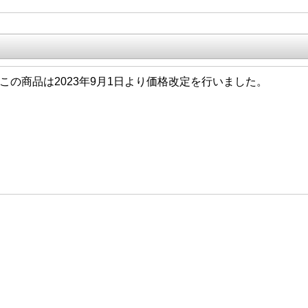
9/01 この商品は2023年9月1日より価格改定を行いました。