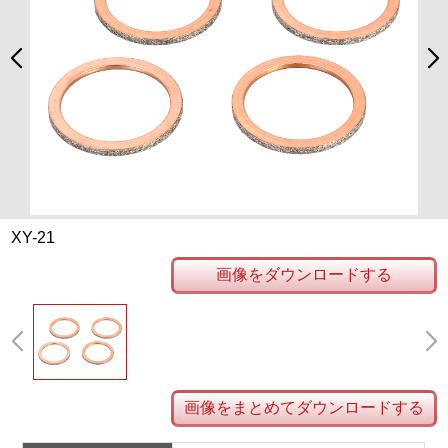
XY-21
画像をダウンロードする
画像をまとめてダウンロードする