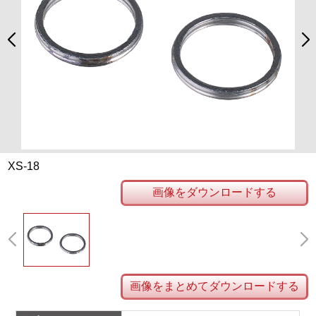
XS-18
画像をダウンロードする
画像をまとめてダウンロードする