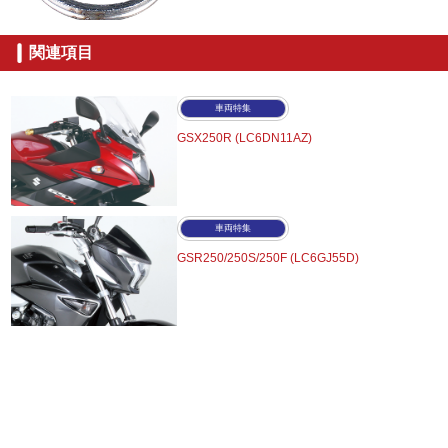
関連項目
車両特集
GSX250R (LC6DN11AZ)
車両特集
GSR250/250S/250F (LC6GJ55D)