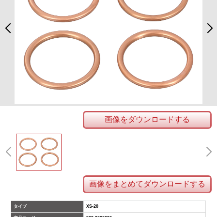
画像をダウンロードする
画像をまとめてダウンロードする
タイプ
XS-20