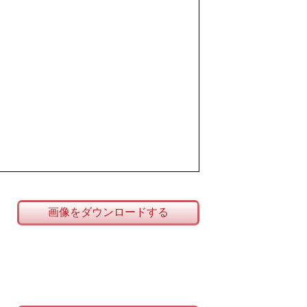
画像をダウンロードする