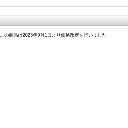
9/01 この商品は2023年9月1日より価格改定を行いました。