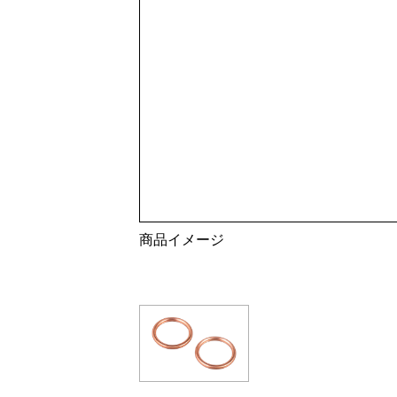
商品イメージ