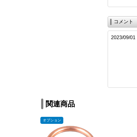
コメント
2023/0
関連商品
オプション