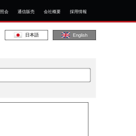
照会
通信販売
会社概要
採用情報
日本語
English