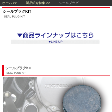
ホーム
製品紹介特集
シールプラグ
シールプラグKIT
SEAL PLUG KIT
シールプラグKIT
SEAL PLUG KIT