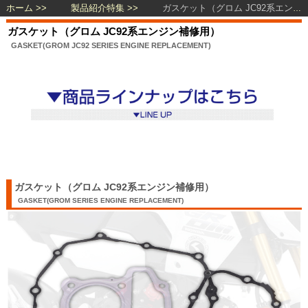
ホーム
製品紹介特集
ガスケット（グロム JC92系エンジン補修用）
ガスケット（グロム JC92系エンジン補修用）
GASKET(GROM JC92 SERIES ENGINE REPLACEMENT)
ガスケット（グロム JC92系エンジン補修用）
GASKET(GROM SERIES ENGINE REPLACEMENT)