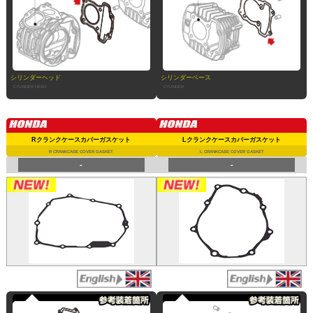
シリンダーヘッド
シリンダーベース
CYLINDER HEAD
CYLINDER
Rクランクケースカバーガスケット
Lクランクケースカバーガスケット
R CRANKCASE COVER GASKET
L CRANKCASE COVER GASKET
-
-