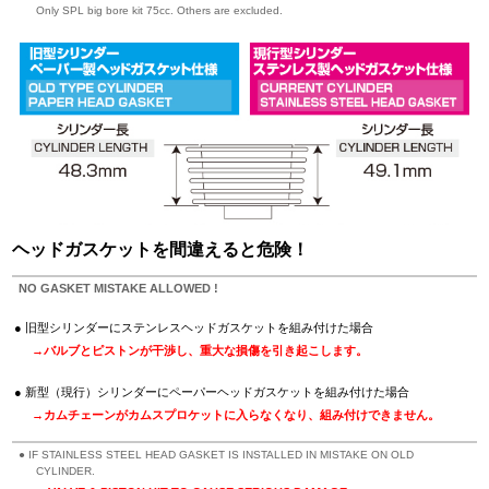
Only SPL big bore kit 75cc. Others are excluded.
ヘッドガスケットを間違えると危険！
NO GASKET MISTAKE ALLOWED !
旧型シリンダーにステンレスヘッドガスケットを組み付けた場合
→バルブとピストンが干渉し、重大な損傷を引き起こします。
新型（現行）シリンダーにペーパーヘッドガスケットを組み付けた場合
→カムチェーンがカムスプロケットに入らなくなり、組み付けできません。
IF STAINLESS STEEL HEAD GASKET IS INSTALLED IN MISTAKE ON OLD
CYLINDER.