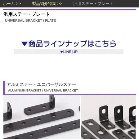
ホーム
製品紹介特集
汎用ステー・プレート
汎用ステー・プレート
UNIVERSAL BRACKET / PLATE
アルミステー・ユニバーサルステー
ALUMINIUM BRACKET / UNIVERSAL BRACKET