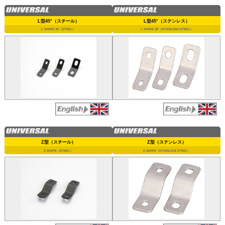
L型45°（スチール）
L型45°（ステンレス）
L SHAPE 45°（STEEL）
L SHAPE 45°（STAINLESS STEEL）
Z型（スチール）
Z型（ステンレス）
Z SHAPE（STEEL）
Z SHAPE（STAINLESS STEEL）