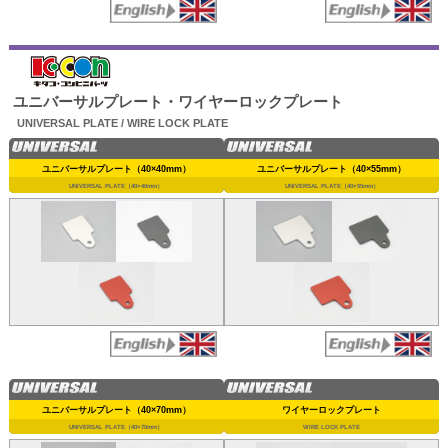
ユニバーサルプレート・ワイヤーロックプレート
UNIVERSAL PLATE / WIRE LOCK PLATE
ユニバーサルプレート（40×40mm）
ユニバーサルプレート（40×55mm）
UNIVERSAL PLATE（40×40mm）
UNIVERSAL PLATE（40×55mm）
ユニバーサルプレート（40×70mm）
ワイヤーロックプレート
UNIVERSAL PLATE（40×70mm）
WIRE LOCK PLATE