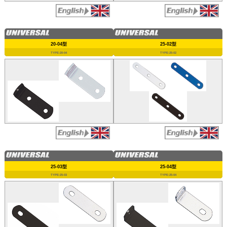
20-04型
25-02型
TYPE:20-04
TYPE:25-02
25-03型
25-04型
TYPE:25-03
TYPE:25-04