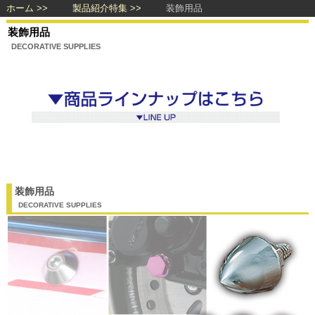
ホーム
製品紹介特集
装飾用品
装飾用品
DECORATIVE SUPPLIES
装飾用品
DECORATIVE SUPPLIES