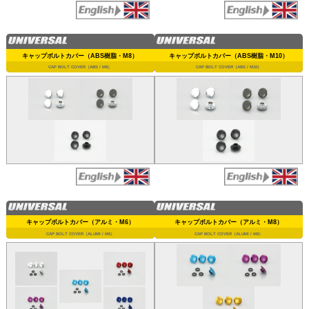
キャップボルトカバー（ABS樹脂・M8）
キャップボルトカバー（ABS樹脂・M10）
CAP BOLT COVER（ABS / M8）
CAP BOLT COVER（ABS / M10）
キャップボルトカバー（アルミ・M6）
キャップボルトカバー（アルミ・M8）
CAP BOLT COVER（ALUMI / M6）
CAP BOLT COVER（ALUMI / M8）