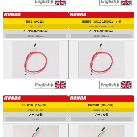
NS-1（AC12）
NSR50（AC10-1500001～）等
NS-1（AC12）
NSR50（AC10-1500001～）etc.
ノーマル長/200mmL
ノーマル長/100mmL
STOCK / 200mmL
STOCK / 100mmL
CR125R（'85～'92）
CR250R（'85～'96）
CR125R（'85～'92）
CR250R（'85～'96）
ノーマル長
ノーマル長
STOCK
STOCK