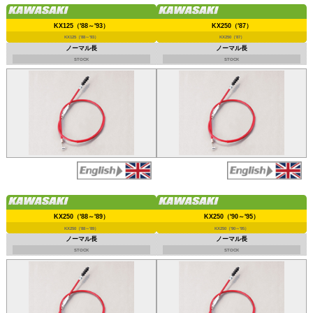
KX125（'88～'93）
KX250（'87）
KX125（'88～'93）
KX250（'87）
ノーマル長
ノーマル長
STOCK
STOCK
KX250（'88～'89）
KX250（'90～'95）
KX250（'88～'89）
KX250（'90～'95）
ノーマル長
ノーマル長
STOCK
STOCK