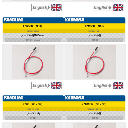
TZR50R（4EU）
TZM50R（4KJ）
TZR50R（4EU）
TZM50R（4KJ）
ノーマル長/100mmL
ノーマル長
STOCK / 100mmL
STOCK
YZ80（'86～'92）
YZ80/LW（'93～'96）
YZ80（'86～'92）
YZ80/LW（'93～'96）
ノーマル長
ノーマル長
STOCK
STOCK