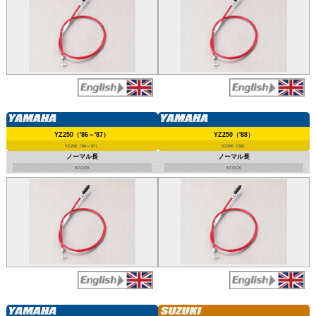
YZ250（'86～'87）
YZ250（'88）
YZ250（'86～'87）
YZ250（'88）
ノーマル長
ノーマル長
STOCK
STOCK