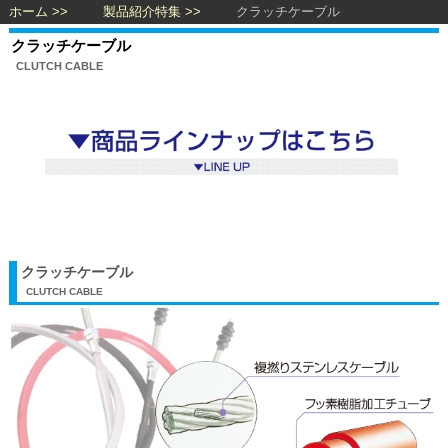
ホーム
製品紹介特集
クラッチケーブル
クラッチケーブル
CLUTCH CABLE
クラッチケーブル
CLUTCH CABLE