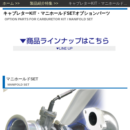
ホーム
製品紹介特集
キャブレターKIT・マニホールドSETオプションパーツ
キャブレターKIT・マニホールドSETオプションパーツ
OPTION PARTS FOR CARBURETOR KIT / MANIFOLD SET
マニホールドSET
MANIFOLD SET