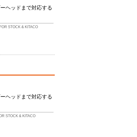
ダーヘッドまで対応する
FOR STOCK & KITACO
ダーヘッドまで対応する
。
OR STOCK & KITACO