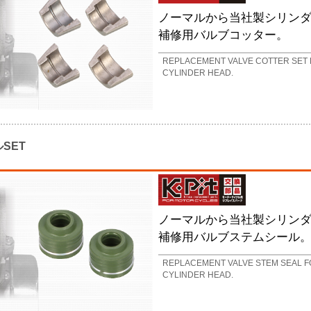
ノーマルから当社製シリン
補修用バルブコッター。
REPLACEMENT VALVE COTTER SET 
CYLINDER HEAD.
SET
ノーマルから当社製シリン
補修用バルブステムシール
REPLACEMENT VALVE STEM SEAL F
CYLINDER HEAD.