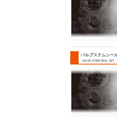
バルブステムシール
VALVE STEM SEAL SET