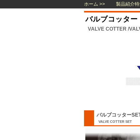
ホーム
製品紹介
バルブコッター
VALVE COTTER /VAL
バルブコッターSE
VALVE COTTER SET