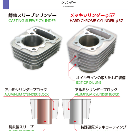
シリンダー
CYLINDER