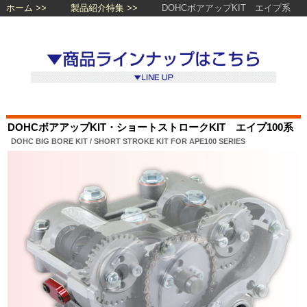
ホーム
製品紹介特集
DOHCボアアップKIT エイプ系
DOHCボアアップKIT・ショートストロークKIT エイプ100系
DOHC BIG BORE KIT / SHORT STROKE KIT FOR APE100 SERIES