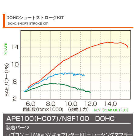
DOHCショートストロークKIT
DOHC SHORT STROKE KIT