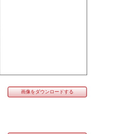
画像をダウンロードする