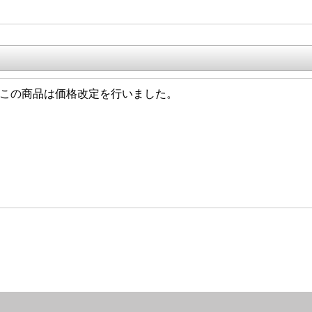
4/01 この商品は価格改定を行いました。