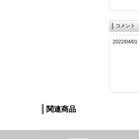
コメント
2022/0
関連商品