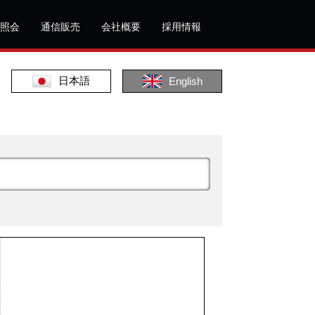
照会
通信販売
会社概要
採用情報
日本語
English