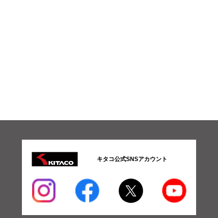
キタコ公式SNSアカウント