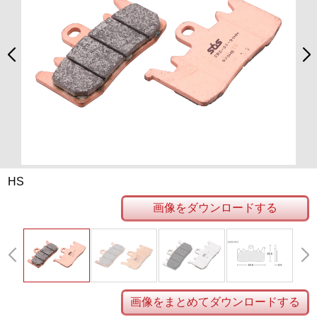
HS
画像をダウンロードする
画像をまとめてダウンロードする