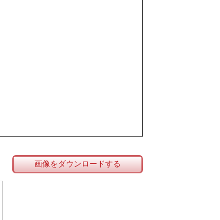
画像をダウンロードする