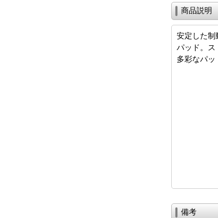
商品説明
安定した制
パッド。ス
多彩なパッ
備考