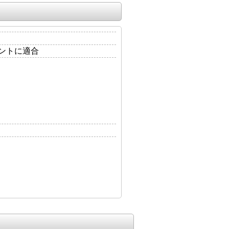
ントに適合