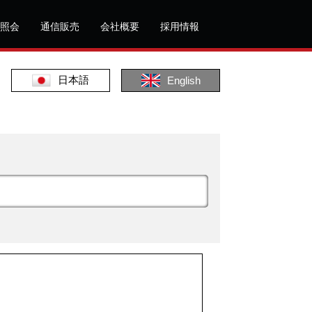
照会
通信販売
会社概要
採用情報
日本語
English