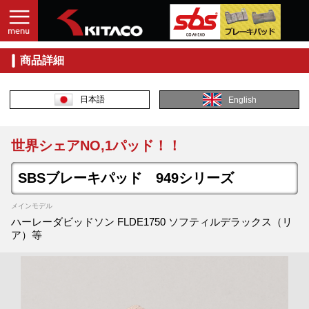
商品詳細
日本語
English
世界シェアNO,1パッド！！
SBSブレーキパッド 949シリーズ
メインモデル
ハーレーダビッドソン FLDE1750 ソフティルデラックス（リ
ア）等