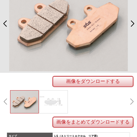
画像をダウンロードする
画像をまとめてダウンロードする
タイプ
LS（ストリートエクセル リア用）